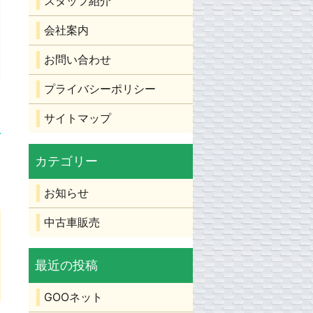
スタッフ紹介
会社案内
お問い合わせ
プライバシーポリシー
サイトマップ
お知らせ
中古車販売
GOOネット