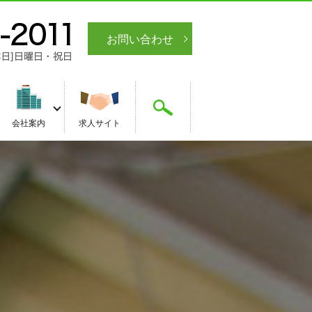
お問い合わせ
search
会社案内
求人サイト