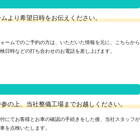
ームより希望日時をお伝えください。
ォームでのご予約の方は、いただいた情報を元に、こちらから
検日時などの打ち合わせのお電話を差し上げます。
持参の上、当社整備工場までお越しください。
付にてお客様とお車の確認の手続きをした後、当社スタッフが
車を点検いたします。