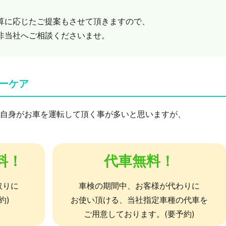
算に応じたご提案もさせて頂きますので、
非当社へご相談くださいませ。
ーケア
自身がお車を運転して頂く事が多いと思いますが、
料！
代車無料！
取りに
車検の期間中、お客様が代わりに
約)
お使い頂ける、当社指定車種の代車を
ご用意しております。(要予約)