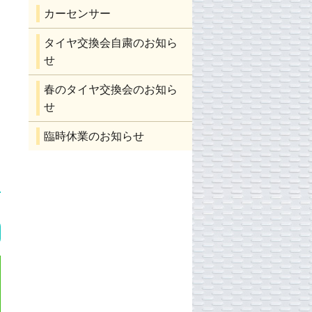
カーセンサー
タイヤ交換会自粛のお知ら
せ
春のタイヤ交換会のお知ら
せ
臨時休業のお知らせ