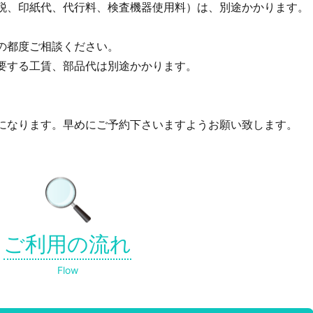
税、印紙代、代行料、検査機器使用料）は、別途かかります。
の都度ご相談ください。
要する工賃、部品代は別途かかります。
になります。早めにご予約下さいますようお願い致します。
ご利用の流れ
Flow