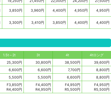
円
19,250円
21,450円
22,000円
24,200円
27,500円
円
3,850円
3,960円
4,400円
4,950円
4,950円
円
3,300円
3,410円
3,850円
4,400円
4,400円
1.5t～2t
3t
4t
4tロング
25,300円
30,800円
38,500円
39,600円
6,600円
6,600円
7,700円
8,800円
5,500円
5,500円
6,600円
8,800円
F3,850円
F4,400円
F4,950円
F4,950円
R4,400円
R4,950円
R5,500円
R5,500円