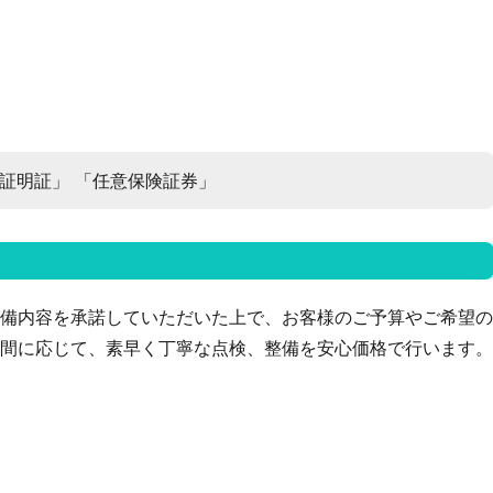
税証明証」
「任意保険証券」
備内容を承諾していただいた上で、お客様のご予算やご希望の
間に応じて、素早く丁寧な点検、整備を安心価格で行います。